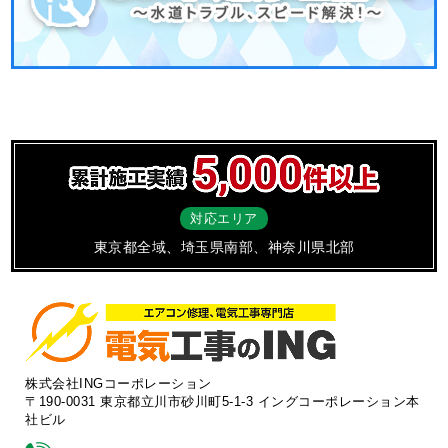
対応エリア
東京都全域、埼玉県南部、神奈川県北部
株式会社INGコーポレーション
〒190-0031 東京都立川市砂川町5-1-3 イングコーポレーション本
社ビル