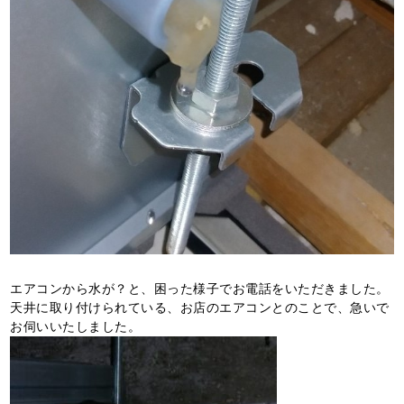
エアコンから水が？と、困った様子でお電話をいただきました。
天井に取り付けられている、お店のエアコンとのことで、急いで
お伺いいたしました。