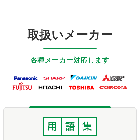
取扱いメーカー
各種メーカー対応します