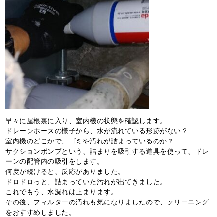
早々に屋根裏に入り、室内機の状態を確認します。
ドレーンホースの様子から、水が流れている形跡がない？
室内機のどこかで、ゴミや汚れが詰まっているのか？
サクションポンプという、詰まりを吸引する道具を使って、ドレ
ーンの配管内の吸引をします。
何度が続けると、反応がありました。
ドロドロっと、詰まっていた汚れが出てきました。
これでもう、水漏れは止まります。
その後、フィルターの汚れも気になりましたので、クリーニング
をおすすめしました。