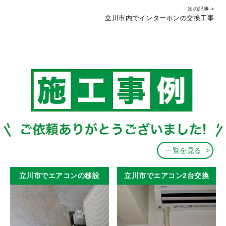
次の記事 >
立川市内でインターホンの交換工事
一覧を見る
立川市でエアコンの移設
立川市でエアコン2台交換