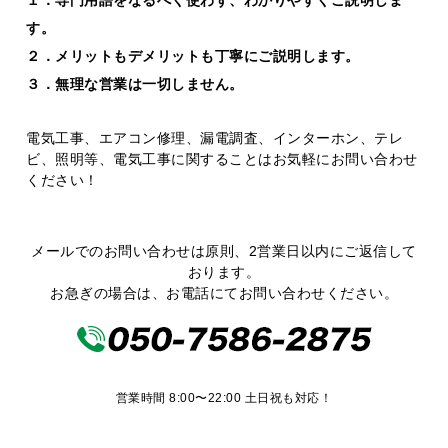
す。
２．メリットもデメリットも丁寧にご説明します。
３．無理な営業は一切しません。
電気工事、エアコン修理、漏電調査、インターホン、テレ
ビ、照明等、電気工事に関することはお気軽にお問い合わせ
ください！
メールでのお問い合わせは原則、2営業日以内にご返信して
おります。
お急ぎの場合は、お電話にてお問い合わせください。
営業時間 8:00〜22:00 土日祝も対応！