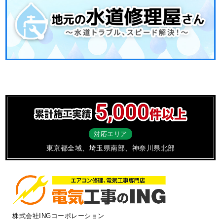
対応エリア
東京都全域、埼玉県南部、神奈川県北部
株式会社INGコーポレーション