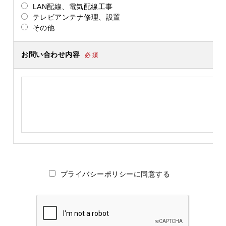
LAN配線、電気配線工事
テレビアンテナ修理、設置
その他
お問い合わせ内容
必 須
プライバシーポリシーに同意する