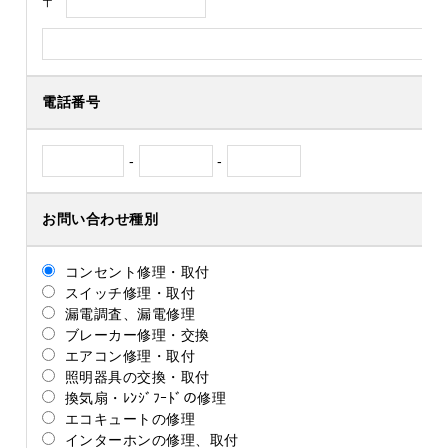
〒
電話番号
-
-
お問い合わせ種別
コンセント修理・取付
スイッチ修理・取付
漏電調査、漏電修理
ブレーカー修理・交換
エアコン修理・取付
照明器具の交換・取付
換気扇・ﾚﾝｼﾞﾌｰﾄﾞの修理
エコキュートの修理
インターホンの修理、取付