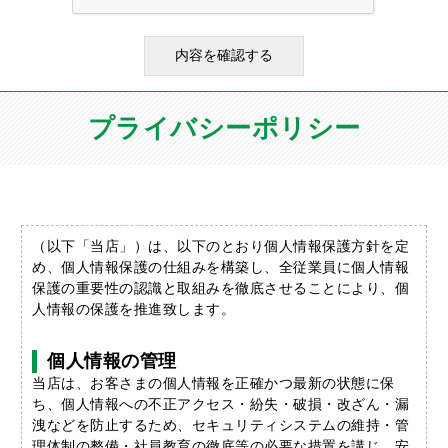
プライバシーポリシー
（以下「当店」）は、以下のとおり個人情報保護方針を定
め、個人情報保護の仕組みを構築し、全従業員に個人情報
保護の重要性の認識と取組みを徹底させることにより、個
人情報の保護を推進致します。
個人情報の管理
当店は、お客さまの個人情報を正確かつ最新の状態に保
ち、個人情報への不正アクセス・紛失・破損・改ざん・漏
洩などを防止するため、セキュリティシステムの維持・管
理体制の整備・社員教育の徹底等の必要な措置を講じ、安