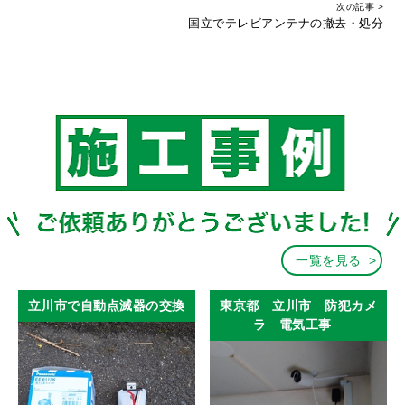
次の記事 >
国立でテレビアンテナの撤去・処分
一覧を見る
立川市で自動点滅器の交換
東京都 立川市 防犯カメ
ラ 電気工事