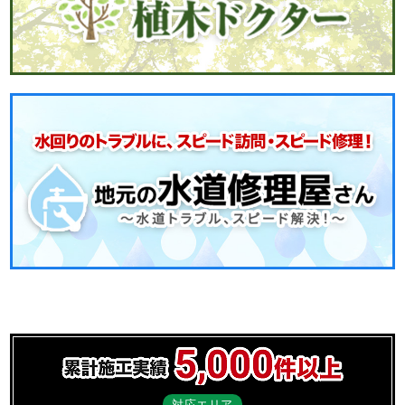
対応エリア