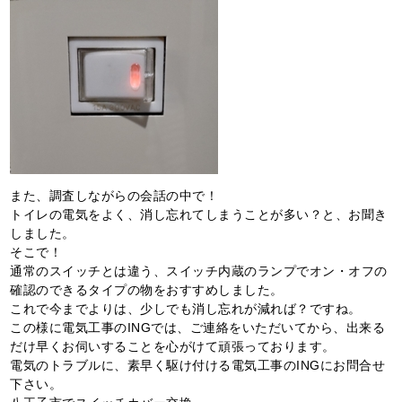
また、調査しながらの会話の中で！
トイレの電気をよく、消し忘れてしまうことが多い？と、お聞き
しました。
そこで！
通常のスイッチとは違う、スイッチ内蔵のランプでオン・オフの
確認のできるタイプの物をおすすめしました。
これで今までよりは、少しでも消し忘れが減れば？ですね。
この様に電気工事のINGでは、ご連絡をいただいてから、出来る
だけ早くお伺いすることを心がけて頑張っております。
電気のトラブルに、素早く駆け付ける電気工事のINGにお問合せ
下さい。