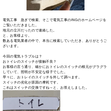
電気工事 急ぎで検索、そこで電気工事のINGのホームページを
ご覧いただきました。
地元の立川だったので連絡した。
と、お客様より。
数ある電気業者の中で、本当に検索していただき、ありがとうご
ざいます。
今回の電気トラブルは？
おトイレのスイッチが接触不良？
お客様の言う通り、確かにおトイレのスイッチの根元がグラグラ
していて、照明が不安定な様子でした。
早々に、おトレイのスイッチを外して調べます。
スイッチの劣化が原因の摩耗です。
これはスイッチの交換ですね～と、お答えしました。