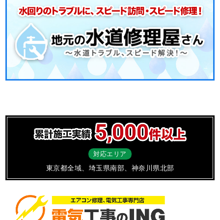
対応エリア
東京都全域、埼玉県南部、神奈川県北部