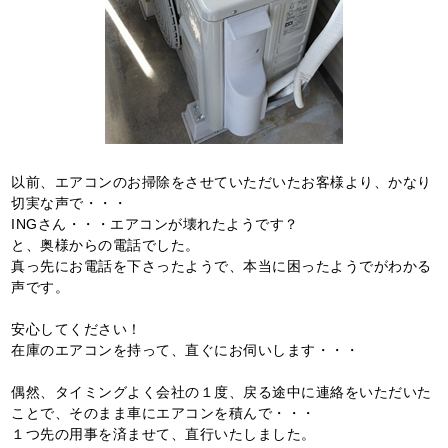
以前、エアコンのお掃除をさせていただいたお客様より、かなり
切実な声で・・・
INGさん・・・エアコンが壊れたようです？
と、奥様からの電話でした。
真っ先にお電話を下さったようで、本当に困ったようでがわかる
声です。
安心してください！
在庫のエアコンを持って、直ぐにお伺いします・・・
偶然、タイミングよく会社の１度、戻る途中に連絡をいただいた
ことで、そのまま車にエアコンを積んで・・・
１つ先の用事を済ませて、直行いたしました。