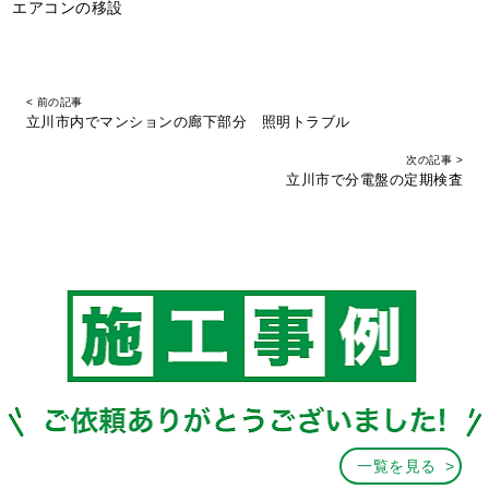
エアコンの移設
< 前の記事
立川市内でマンションの廊下部分 照明トラブル
次の記事 >
立川市で分電盤の定期検査
一覧を見る