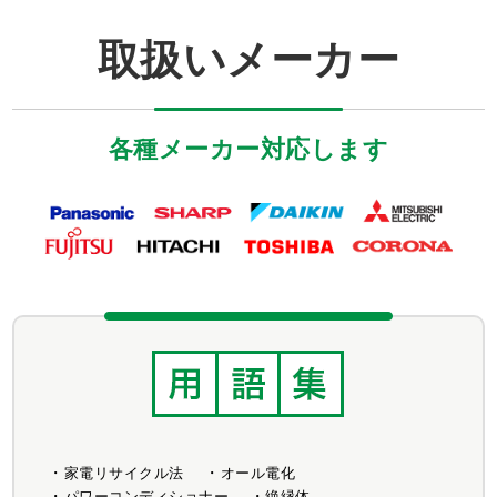
取扱いメーカー
各種メーカー対応します
家電リサイクル法
オール電化
パワーコンディショナー
絶縁体