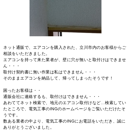
ネット通販で、エアコンを購入された、立川市内のお客様からご
相談をいただきました。
エアコンを持って来た業者が、壁に穴が無いと取付けはできませ
ん・・・
取付け契約書に無い作業は私はできません・・・
そのままエアコンを納品して、帰ってしまったそうです！
困ったお客様は・・
通販会社に連絡するも、取付けはできません・・・
あわててネット検索で、地元のエアコン取付けなど…検索してい
たところで、電気工事のINGのホームページをご覧いただけたそ
うです。
数ある業者の中より、電気工事のINGにお電話をいただき、誠に
ありがとうございました。