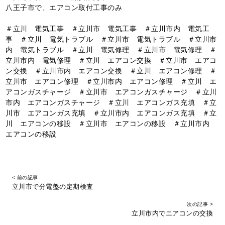
八王子市で、エアコン取付工事のみ
＃立川 電気工事 ＃立川市 電気工事 ＃立川市内 電気工
事 ＃立川 電気トラブル ＃立川市 電気トラブル ＃立川市
内 電気トラブル ＃立川 電気修理 ＃立川市 電気修理 ＃
立川市内 電気修理 ＃立川 エアコン交換 ＃立川市 エアコ
ン交換 ＃立川市内 エアコン交換 ＃立川 エアコン修理 ＃
立川市 エアコン修理 ＃立川市内 エアコン修理 ＃立川 エ
アコンガスチャージ ＃立川市 エアコンガスチャージ ＃立川
市内 エアコンガスチャージ ＃立川 エアコンガス充填 ＃立
川市 エアコンガス充填 ＃立川市内 エアコンガス充填 ＃立
川 エアコンの移設 ＃立川市 エアコンの移設 ＃立川市内
エアコンの移設
< 前の記事
立川市で分電盤の定期検査
次の記事 >
立川市内でエアコンの交換