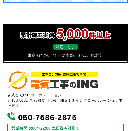
対応エリア
東京都全域、埼玉県南部、神奈川県北部
株式会社INGコーポレーション
〒190-0031 東京都立川市砂川町5-1-3 イングコーポレーション本
社ビル
050-7586-2875
営業時間 8:00〜22:00 土日祝も対応！