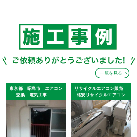
一覧を見る
東京都 昭島市 エアコン
リサイクルエアコン販売
交換 電気工事
格安リサイクルエアコン