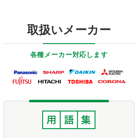
取扱いメーカー
各種メーカー対応します