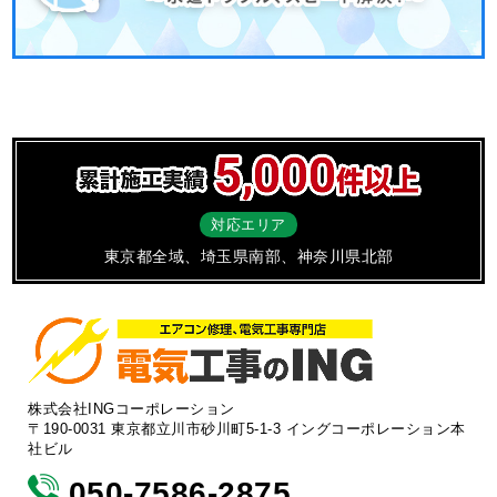
対応エリア
東京都全域、埼玉県南部、神奈川県北部
株式会社INGコーポレーション
〒190-0031 東京都立川市砂川町5-1-3 イングコーポレーション本
社ビル
050-7586-2875