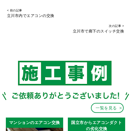
< 前の記事
立川市内でエアコンの交換
次の記事 >
立川市で廊下のスイッチ交換
一覧を見る
マンションのエアコン交換
国立市からエアコンダクト
の劣化交換