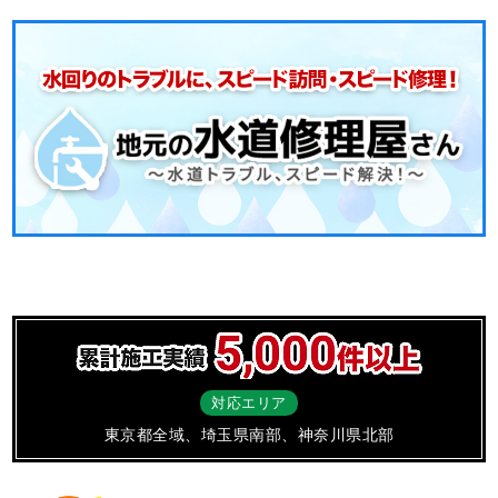
対応エリア
東京都全域、埼玉県南部、神奈川県北部