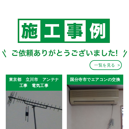
一覧を見る
東京都 立川市 アンテナ
国分寺市でエアコンの交換
工事 電気工事