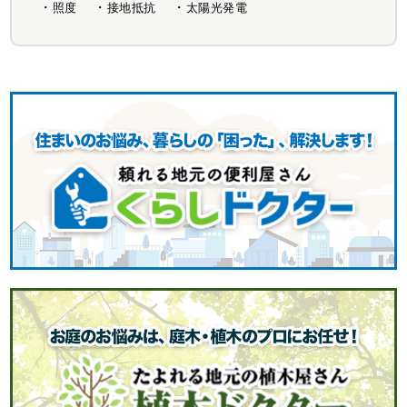
照度
接地抵抗
太陽光発電