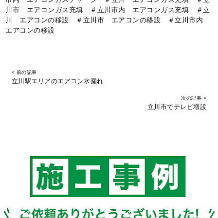
川市 エアコンガス充填 ＃立川市内 エアコンガス充填 ＃立
川 エアコンの移設 ＃立川市 エアコンの移設 ＃立川市内
エアコンの移設
< 前の記事
立川駅エリアのエアコン水漏れ
次の記事 >
立川市でテレビ増設