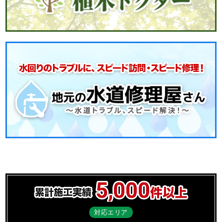
対応エリア