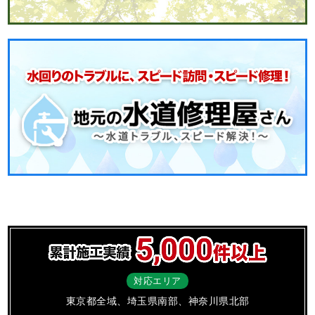
対応エリア
東京都全域、埼玉県南部、神奈川県北部