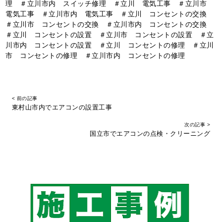
理 ＃立川市内 スイッチ修理 ＃立川 電気工事 ＃立川市
電気工事 ＃立川市内 電気工事 ＃立川 コンセントの交換
＃立川市 コンセントの交換 ＃立川市内 コンセントの交換
＃立川 コンセントの設置 ＃立川市 コンセントの設置 ＃立
川市内 コンセントの設置 ＃立川 コンセントの修理 ＃立川
市 コンセントの修理 ＃立川市内 コンセントの修理
< 前の記事
東村山市内でエアコンの設置工事
次の記事 >
国立市でエアコンの点検・クリーニング