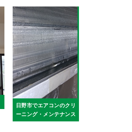
日野市でエアコンのクリ
ーニング・メンテナンス