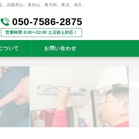
生、武蔵村山、東村山、東大和、東京、埼玉、
050-7586-2875
営業時間 8:00〜22:00 土日祝も対応！
について
お問い合わせ