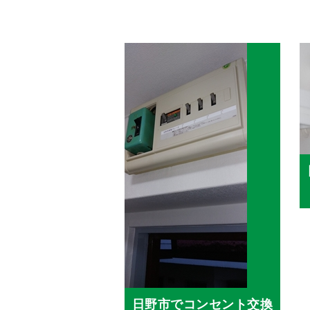
日野市でコンセント交換