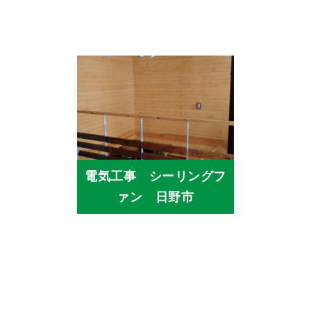
電気工事 シーリングフ
ァン 日野市