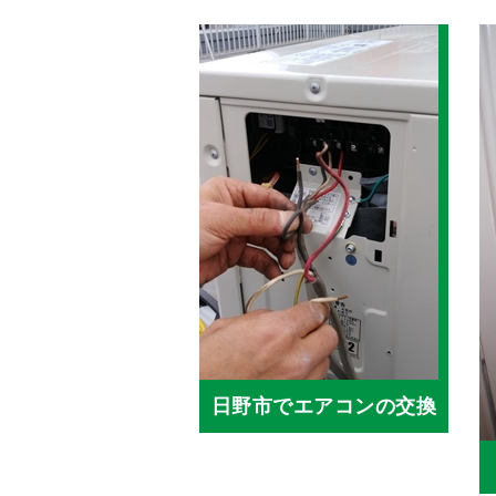
日野市でエアコンの交換