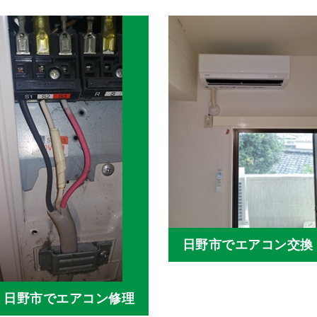
日野市でエアコン交換
日野市でエアコン修理