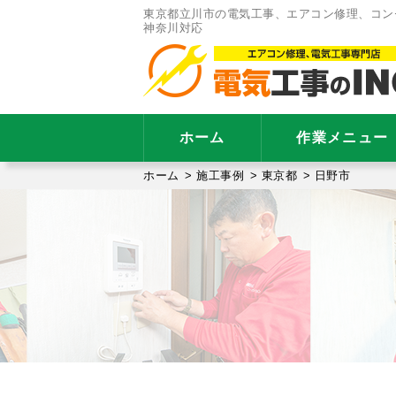
東京都立川市の電気工事、エアコン修理、コン
神奈川対応
ホーム
作業メニュー
ホーム
>
施工事例
>
東京都
>
日野市