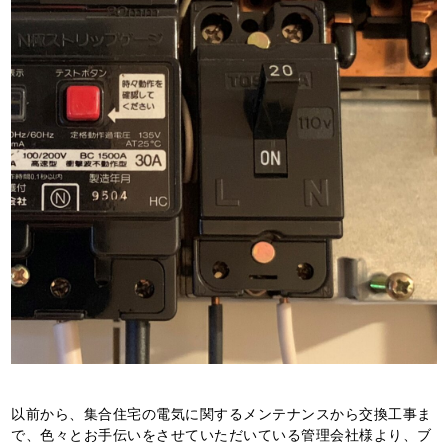
以前から、集合住宅の電気に関するメンテナンスから交換工事ま
で、色々とお手伝いをさせていただいている管理会社様より、ブ