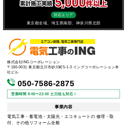
対応エリア
東京都全域、埼玉県南部、神奈川県北部
株式会社INGコーポレーション
〒190-0031 東京都立川市砂川町5-1-3 イングコーポレーション本
社ビル
050-7586-2875
営業時間 8:00〜22:00 土日祝も対応！
事業内容
電気工事・蓄電池・太陽光・エコキュートの 修理・取
付、その他リフォーム全般