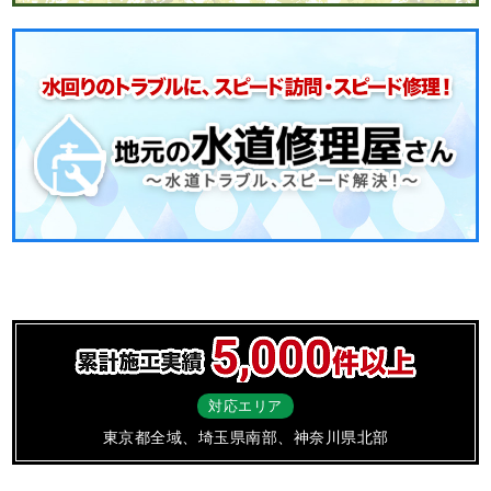
対応エリア
東京都全域、埼玉県南部、神奈川県北部