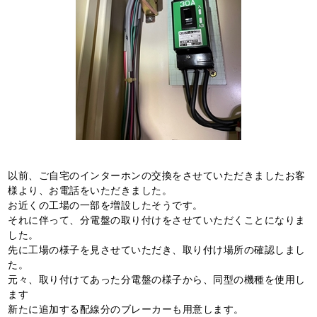
以前、ご自宅のインターホンの交換をさせていただきましたお客
様より、お電話をいただきました。
お近くの工場の一部を増設したそうです。
それに伴って、分電盤の取り付けをさせていただくことになりま
した。
先に工場の様子を見させていただき、取り付け場所の確認しまし
た。
元々、取り付けてあった分電盤の様子から、同型の機種を使用し
ます
新たに追加する配線分のブレーカーも用意します。