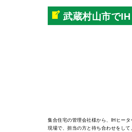
武蔵村山市でI
集合住宅の管理会社様から、IHヒー
現場で、担当の方と待ち合わせをして