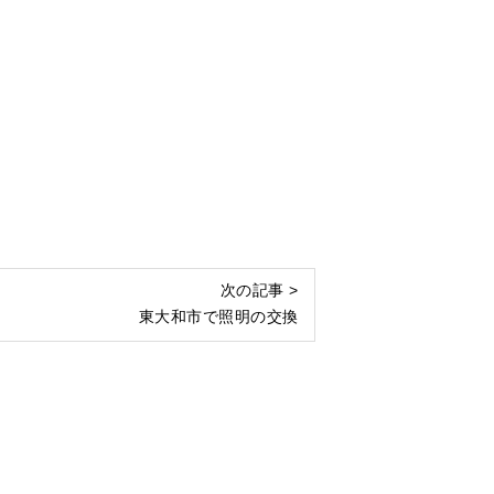
次の記事 >
東大和市で照明の交換