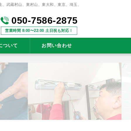
生、武蔵村山、東村山、東大和、東京、埼玉、
050-7586-2875
営業時間 8:00〜22:00 土日祝も対応！
について
お問い合わせ