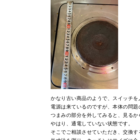
かなり古い商品のようで、スイッチを
電源は来ているのですが、本体の問題
つまみの部分を外してみると、見るか
やはり、通電していない状態です。
そこでご相談させていただき、交換す