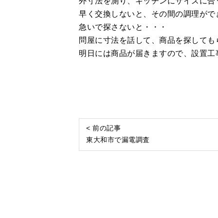
外寸法を測り、キッチンにサイズに合
早く交換しないと、その間の調理がで
急いで探さないと・・・
問屋に寸法を話して、商品を探しても
明日には商品が届きますので、設置工
< 前の記事
東大和市で漏電調査