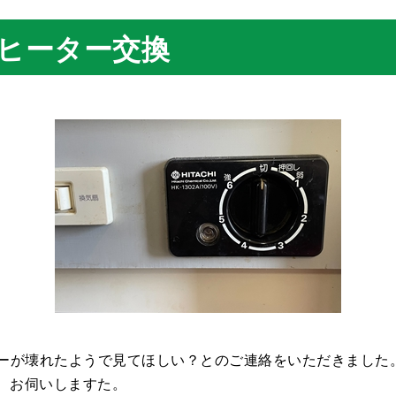
Hヒーター交換
ターが壊れたようで見てほしい？とのご連絡をいただきました
、お伺いしますた。