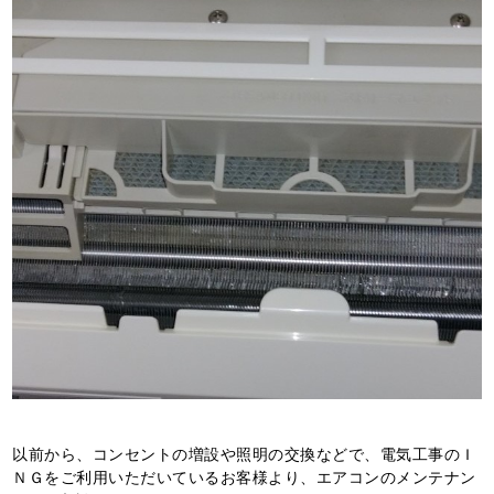
以前から、コンセントの増設や照明の交換などで、電気工事のＩ
ＮＧをご利用いただいているお客様より、エアコンのメンテナン