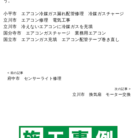
う。
小平市 エアコン冷媒ガス漏れ配管修理 冷媒ガスチャージ
立川市 エアコン修理 電気工事
立川市 冷えないエアコンに冷媒ガスを充填
国分寺市 エアコンガスチャージ 業務用エアコン
国立市 エアコンガス充填 エアコン配管テープ巻き直し
< 前の記事
府中市 センサーライト修理
次の記事 >
立川市 換気扇 モーター交換