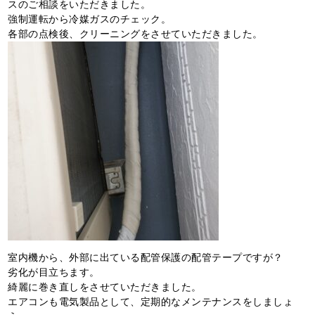
スのご相談をいただきました。
強制運転から冷媒ガスのチェック。
各部の点検後、クリーニングをさせていただきました。
室内機から、外部に出ている配管保護の配管テープですが？
劣化が目立ちます。
綺麗に巻き直しをさせていただきました。
エアコンも電気製品として、定期的なメンテナンスをしましょ