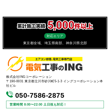
対応エリア
東京都全域、埼玉県南部、神奈川県北部
株式会社INGコーポレーション
〒190-0031 東京都立川市砂川町5-1-3 イングコーポレーション本
社ビル
050-7586-2875
営業時間 8:00〜22:00 土日祝も対応！