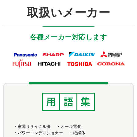
取扱いメーカー
各種メーカー対応します
家電リサイクル法
オール電化
パワーコンディショナー
絶縁体