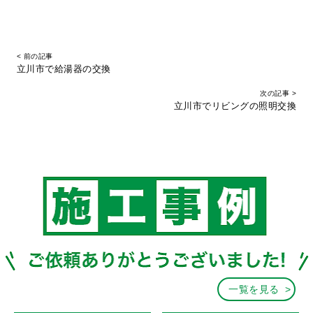
< 前の記事
立川市で給湯器の交換
次の記事 >
立川市でリビングの照明交換
一覧を見る