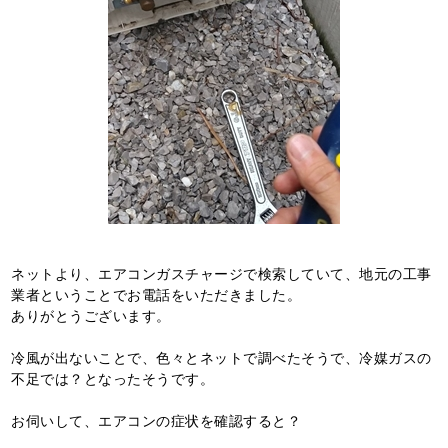
ネットより、エアコンガスチャージで検索していて、地元の工事
業者ということでお電話をいただきました。
ありがとうございます。
冷風が出ないことで、色々とネットで調べたそうで、冷媒ガスの
不足では？となったそうです。
お伺いして、エアコンの症状を確認すると？