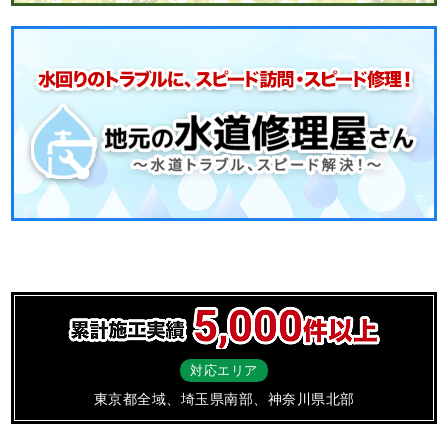
対応エリア
東京都全域、埼玉県南部、神奈川県北部