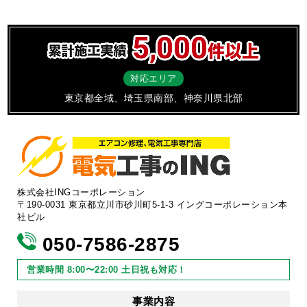
対応エリア
東京都全域、埼玉県南部、神奈川県北部
株式会社INGコーポレーション
〒190-0031 東京都立川市砂川町5-1-3 イングコーポレーション本
社ビル
050-7586-2875
営業時間 8:00〜22:00 土日祝も対応！
事業内容