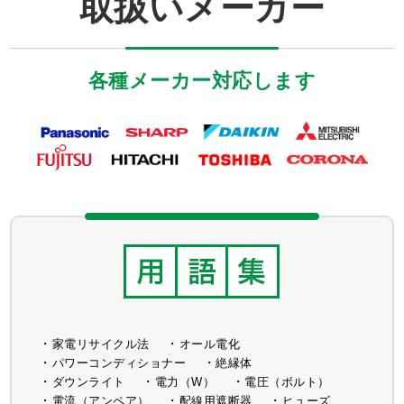
取扱いメーカー
各種メーカー対応します
家電リサイクル法
オール電化
パワーコンディショナー
絶縁体
ダウンライト
電力（W）
電圧（ボルト）
電流（アンペア）
配線用遮断器
ヒューズ