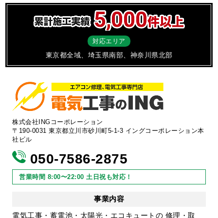
対応エリア
東京都全域、埼玉県南部、神奈川県北部
株式会社INGコーポレーション
〒190-0031 東京都立川市砂川町5-1-3 イングコーポレーション本
社ビル
050-7586-2875
営業時間 8:00〜22:00 土日祝も対応！
事業内容
電気工事・蓄電池・太陽光・エコキュートの 修理・取