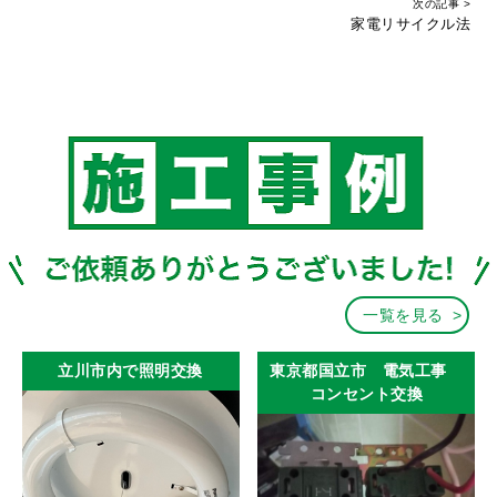
次の記事 >
家電リサイクル法
一覧を見る
立川市内で照明交換
東京都国立市 電気工事
コンセント交換