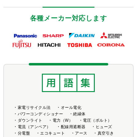
各種メーカー対応します
家電リサイクル法
オール電化
パワーコンディショナー
絶縁体
ダウンライト
電力（W）
電圧（ボルト）
電流（アンペア）
配線用遮断器
ヒューズ
分電盤
エコキュート
アース
真空引き