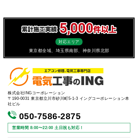
対応エリア
東京都全域、埼玉県南部、神奈川県北部
株式会社INGコーポレーション
〒190-0031 東京都立川市砂川町5-1-3 イングコーポレーション本
社ビル
050-7586-2875
営業時間 8:00〜22:00 土日祝も対応！